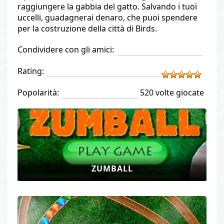
raggiungere la gabbia del gatto. Salvando i tuoi
uccelli, guadagnerai denaro, che puoi spendere
per la costruzione della città di Birds.
Condividere con gli amici:
Rating:
Popolarità:
520 volte giocate
ZUMBALL