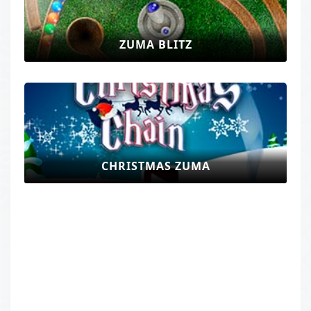
ZUMA BLITZ
CHRISTMAS ZUMA