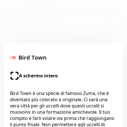
Bird Town
A schermo intero
Bird Town è una specie di famoso Zuma, che è
diventato più colorato e originale. Ci sarà una
vera città per gli uccelli dove questi uccelli si
muovono in una formazione amichevole. Il tuo
compito è farli volare via prima che raggiungano
il punto finale. Non permettere agli uccelli di