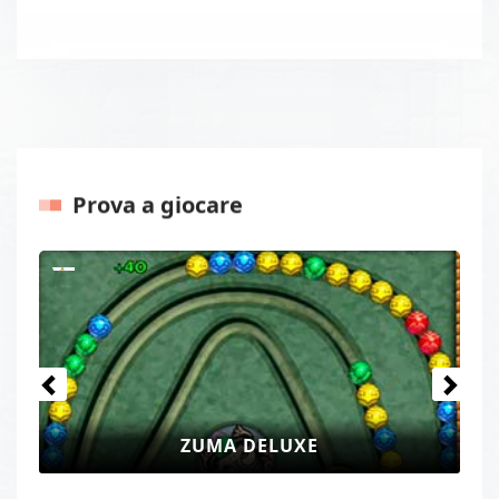
Prova a giocare
Precedenti
Prossi
ZUMA DELUXE