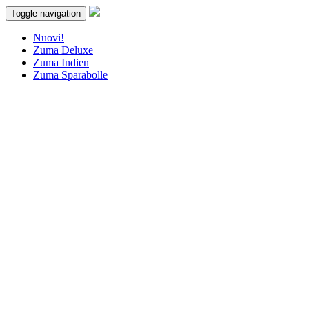
Toggle navigation
Nuovi!
Zuma Deluxe
Zuma Indien
Zuma Sparabolle