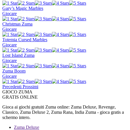
Gary’s Magic Marbles
Giocare
Christmas Zuma
Giocare
Totemia Cursed Marbles
Giocare
Lost Island Zuma
Giocare
Zuma Boom
Giocare
Precedenti
Prossimi
GIOCO ZUMA
GRATIS ONLINE
Gioca ai giochi gratuiti Zuma online: Zuma Deluxe, Revenge,
Classico, Zuma Deluxe 2, Zuma Rana, India Zuma - gioca gratis a
schermo intero.
Zuma Deluxe