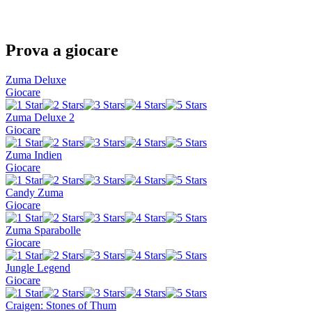
Prova a giocare
Zuma Deluxe
Giocare
Zuma Deluxe 2
Giocare
Zuma Indien
Giocare
Candy Zuma
Giocare
Zuma Sparabolle
Giocare
Jungle Legend
Giocare
Craigen: Stones of Thum