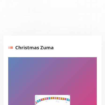
Christmas Zuma