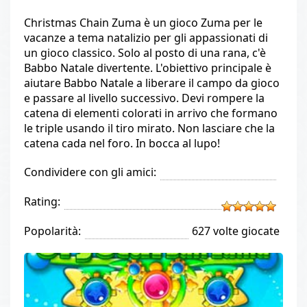
Christmas Chain Zuma è un gioco Zuma per le
vacanze a tema natalizio per gli appassionati di
un gioco classico. Solo al posto di una rana, c'è
Babbo Natale divertente. L'obiettivo principale è
aiutare Babbo Natale a liberare il campo da gioco
e passare al livello successivo. Devi rompere la
catena di elementi colorati in arrivo che formano
le triple usando il tiro mirato. Non lasciare che la
catena cada nel foro. In bocca al lupo!
Condividere con gli amici:
Rating:
Popolarità:
627 volte giocate