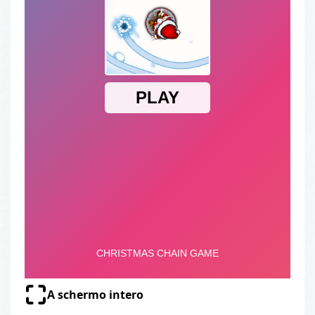
A schermo intero