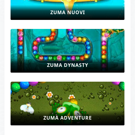
ZUMA NUOVI
ZUMA DYNASTY
ZUMA ADVENTURE