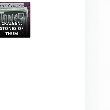
CRAIGEN:
STONES OF
THUM