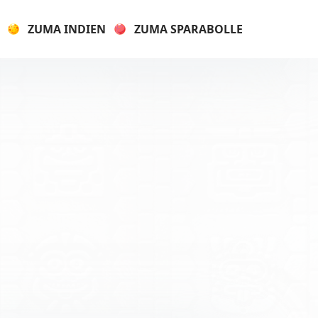
ZUMA INDIEN
ZUMA SPARABOLLE