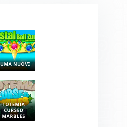
ZUMA NUOVI
TOTEMIA
CURSED
MARBLES