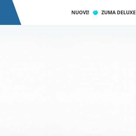
NUOVI!
ZUMA DELUXE