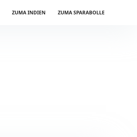
ZUMA INDIEN
ZUMA SPARABOLLE