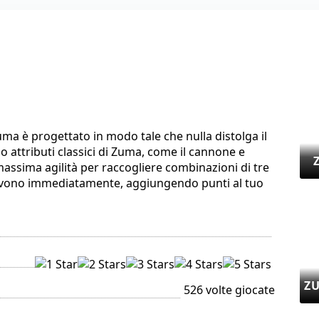
uma è progettato in modo tale che nulla distolga il
o attributi classici di Zuma, come il cannone e
 massima agilità per raccogliere combinazioni di tre
issolvono immediatamente, aggiungendo punti al tuo
Z
526 volte giocate