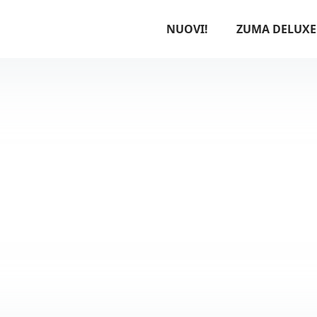
NUOVI!
ZUMA DELUXE