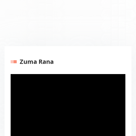
Zuma Rana