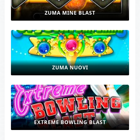
ZUMA MINE BLAST
ZUMA NUOVI
EXTREME BOWLING BLAST