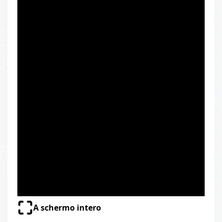
A schermo intero