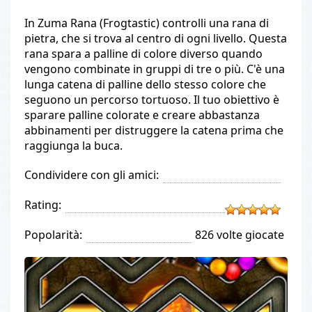
In Zuma Rana (Frogtastic) controlli una rana di
pietra, che si trova al centro di ogni livello. Questa
rana spara a palline di colore diverso quando
vengono combinate in gruppi di tre o più. C'è una
lunga catena di palline dello stesso colore che
seguono un percorso tortuoso. Il tuo obiettivo è
sparare palline colorate e creare abbastanza
abbinamenti per distruggere la catena prima che
raggiunga la buca.
Condividere con gli amici:
Rating:
Popolarità:
826 volte giocate