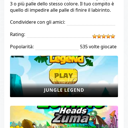
3 o più palle dello stesso colore. Il tuo compito è
quello di impedire alle palle di finire il labirinto.
Condividere con gli amici:
Rating:
Popolarità:
535 volte giocate
JUNGLE LEGEND