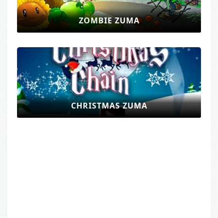
ZOMBIE ZUMA
CHRISTMAS ZUMA