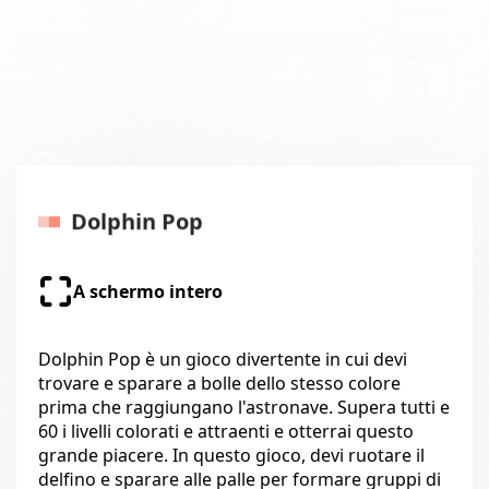
Dolphin Pop
A schermo intero
Dolphin Pop è un gioco divertente in cui devi
trovare e sparare a bolle dello stesso colore
prima che raggiungano l'astronave. Supera tutti e
60 i livelli colorati e attraenti e otterrai questo
grande piacere. In questo gioco, devi ruotare il
delfino e sparare alle palle per formare gruppi di