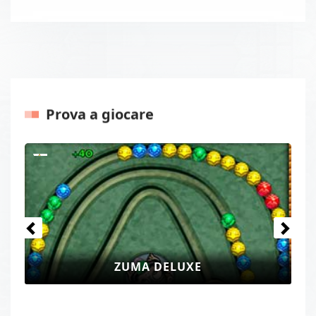
Prova a giocare
Precedenti
Prossi
ZUMA DELUXE