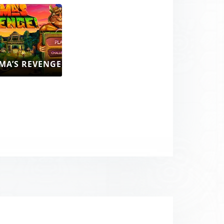
MA’S REVENGE