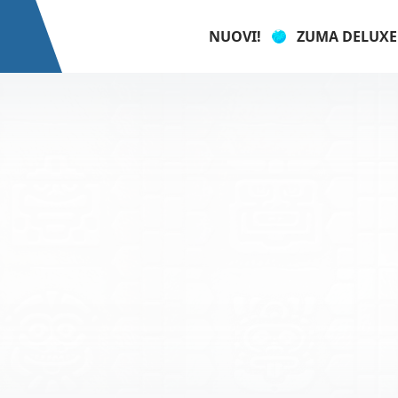
NUOVI!
ZUMA DELUXE