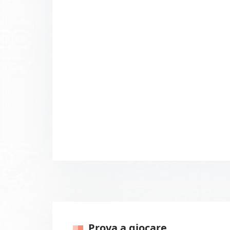
Prova a giocare