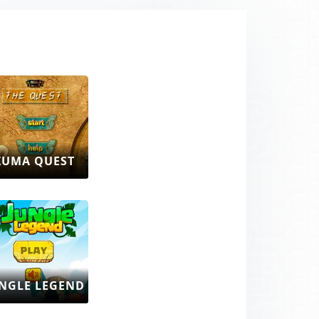
ZUMA QUEST
NGLE LEGEND