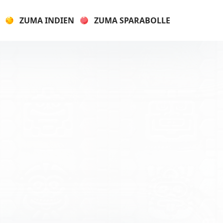
ZUMA INDIEN
ZUMA SPARABOLLE