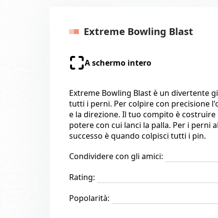
Extreme Bowling Blast
A schermo intero
Extreme Bowling Blast è un divertente gio
tutti i perni. Per colpire con precisione l
e la direzione. Il tuo compito è costruire
potere con cui lanci la palla. Per i perni 
successo è quando colpisci tutti i pin.
Condividere con gli amici:
Rating:
Popolarità: