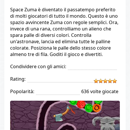
Space Zuma è diventato il passatempo preferito
di molti giocatori di tutto il mondo. Questo è uno
spazio avvincente Zuma con regole semplici. Ora,
invece di una rana, controlliamo un alieno che
spara palle di diversi colori. Controlla
un'astronave, lancia ed elimina tutte le palline
colorate. Posiziona le palle dello stesso colore
almeno tre di fila. Goditi il gioco e divertiti.
Condividere con gli amici:
Rating:
Popolarità:
636 volte giocate