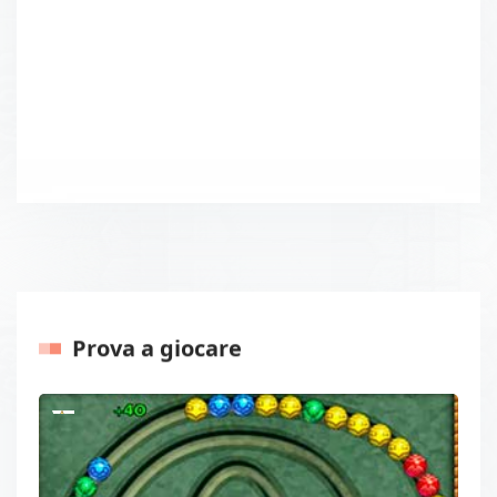
Prova a giocare
Precedenti
Prossi